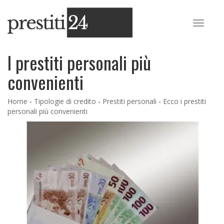
I prestiti personali più
convenienti
Home
-
Tipologie di credito
-
Prestiti personali
-
Ecco i prestiti
personali più convenienti