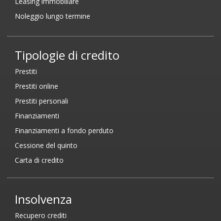
Leasing immobiliare
Noleggio lungo termine
Tipologie di credito
Prestiti
Prestiti online
Prestiti personali
Finanziamenti
Finanziamenti a fondo perduto
Cessione del quinto
Carta di credito
Insolvenza
Recupero crediti