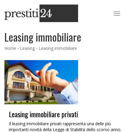
Leasing immobiliare
Home
-
Leasing
-
Leasing immobiliare
Leasing immobiliare privati
Il leasing immobiliare privati rappresenta una delle più
importanti novità della Legge di Stabilità dello scorso anno.