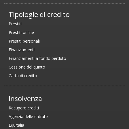
Tipologie di credito
Prestiti
Prestiti online
Prestiti personali
Finanziamenti
Finanziamenti a fondo perduto
Cessione del quinto
Carta di credito
Insolvenza
Recupero crediti
Agenzia delle entrate
Equitalia