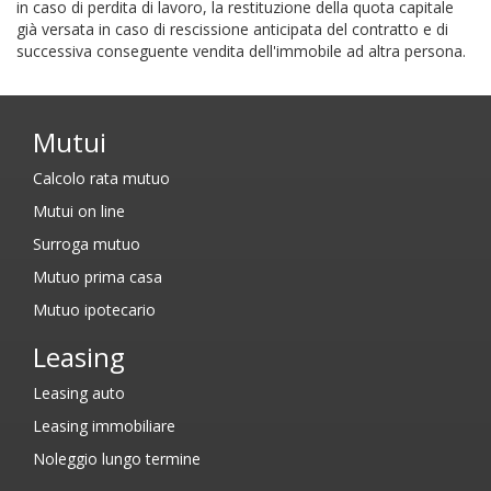
in caso di perdita di lavoro, la restituzione della quota capitale
già versata in caso di rescissione anticipata del contratto e di
successiva conseguente vendita dell'immobile ad altra persona.
Mutui
Calcolo rata mutuo
Mutui on line
Surroga mutuo
Mutuo prima casa
Mutuo ipotecario
Leasing
Leasing auto
Leasing immobiliare
Noleggio lungo termine