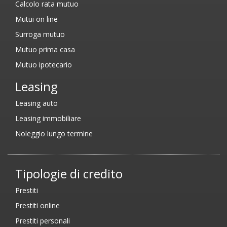
Calcolo rata mutuo
Mutui on line
Surroga mutuo
Mutuo prima casa
Mutuo ipotecario
Leasing
Leasing auto
Leasing immobiliare
Noleggio lungo termine
Tipologie di credito
Prestiti
Prestiti online
Prestiti personali