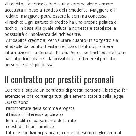
-Il reddito: La concessione di una somma viene sempre
accettata in base al reddito del richiedente. Maggiore è il
reddito, maggiore potrà essere la somma concessa.
-Il rischio: Ogni Istituto di credito ha una propria politica di
rischio, in base alla quale valuta la richiesta e stabilisce la
possibilità di insolvenza del richiedente.
-Affidabilità creditizia: Per valutare quanto un soggetto sia
affidabile dal punto di vista creditizio, l'Istituto prenderà
informazioni alla Centrale Rischi. Per cui se il richiedente ha un
passato di insolvenza, la possibilità di ottenere il prestito
personale sarà più bassa.
Il contratto per prestiti personali
Quando si stipula un contratto di prestiti personali, bisogna far
attenzione che contenga tutti gli elementi stabiliti dalla legge.
Questi sono:
-l'ammontare della somma erogata
-il tasso di interesse applicato
-le modalità di pagamento delle rate
-i costi del finanziamento
-tutte le condizioni praticate, come ad esempio gli eventuali