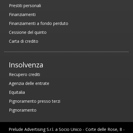
Prestiti personali
Finanziamenti
Finanziamenti a fondo perduto
Cessione del quinto
Carta di credito
Insolvenza
Recupero crediti
Agenzia delle entrate
Equitalia
Pignoramento presso terzi
Pignoramento
Prelude Advertising S.r.l. a Socio Unico - Corte delle Rose, 8 -