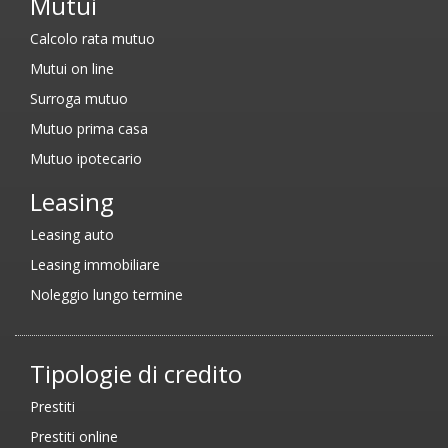
Mutui
Calcolo rata mutuo
Mutui on line
Surroga mutuo
Mutuo prima casa
Mutuo ipotecario
Leasing
Leasing auto
Leasing immobiliare
Noleggio lungo termine
Tipologie di credito
Prestiti
Prestiti online