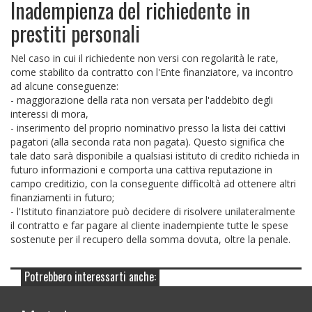
Inadempienza del richiedente in
prestiti personali
Nel caso in cui il richiedente non versi con regolarità le rate,
come stabilito da contratto con l'Ente finanziatore, va incontro
ad alcune conseguenze:
- maggiorazione della rata non versata per l'addebito degli
interessi di mora,
- inserimento del proprio nominativo presso la lista dei cattivi
pagatori (alla seconda rata non pagata). Questo significa che
tale dato sarà disponibile a qualsiasi istituto di credito richieda in
futuro informazioni e comporta una cattiva reputazione in
campo creditizio, con la conseguente difficoltà ad ottenere altri
finanziamenti in futuro;
- l'Istituto finanziatore può decidere di risolvere unilateralmente
il contratto e far pagare al cliente inadempiente tutte le spese
sostenute per il recupero della somma dovuta, oltre la penale.
Potrebbero interessarti anche: