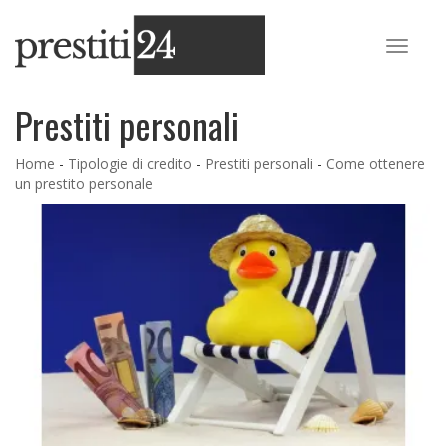
Prestiti personali
Home
-
Tipologie di credito
-
Prestiti personali
-
Come ottenere
un prestito personale