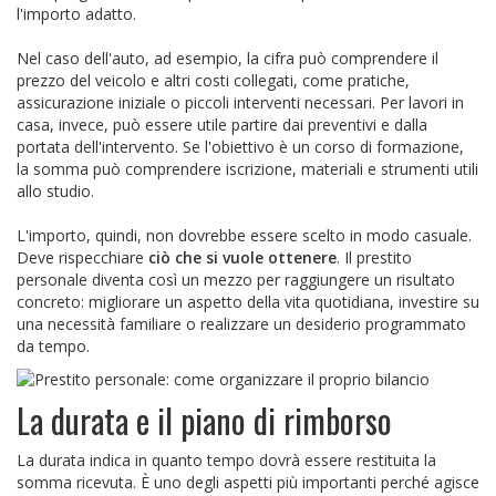
l'importo adatto.
Nel caso dell'auto, ad esempio, la cifra può comprendere il
prezzo del veicolo e altri costi collegati, come pratiche,
assicurazione iniziale o piccoli interventi necessari. Per lavori in
casa, invece, può essere utile partire dai preventivi e dalla
portata dell'intervento. Se l'obiettivo è un corso di formazione,
la somma può comprendere iscrizione, materiali e strumenti utili
allo studio.
L'importo, quindi, non dovrebbe essere scelto in modo casuale.
Deve rispecchiare
ciò che si vuole ottenere
. Il prestito
personale diventa così un mezzo per raggiungere un risultato
concreto: migliorare un aspetto della vita quotidiana, investire su
una necessità familiare o realizzare un desiderio programmato
da tempo.
La durata e il piano di rimborso
La durata indica in quanto tempo dovrà essere restituita la
somma ricevuta. È uno degli aspetti più importanti perché agisce