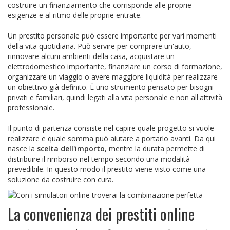
costruire un finanziamento che corrisponde alle proprie
esigenze e al ritmo delle proprie entrate.
Un prestito personale può essere importante per vari momenti
della vita quotidiana. Può servire per comprare un'auto,
rinnovare alcuni ambienti della casa, acquistare un
elettrodomestico importante, finanziare un corso di formazione,
organizzare un viaggio o avere maggiore liquidità per realizzare
un obiettivo già definito. È uno strumento pensato per bisogni
privati e familiari, quindi legati alla vita personale e non all'attività
professionale.
Il punto di partenza consiste nel capire quale progetto si vuole
realizzare e quale somma può aiutare a portarlo avanti. Da qui
nasce la
scelta dell'importo
, mentre la durata permette di
distribuire il rimborso nel tempo secondo una modalità
prevedibile. In questo modo il prestito viene visto come una
soluzione da costruire con cura.
La convenienza dei prestiti online