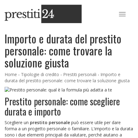
Importo e durata del prestito
personale: come trovare la
soluzione giusta
Home
-
Tipologie di credito
-
Prestiti personali
-
Importo e
durata del prestito personale: come trovare la soluzione giusta
Prestito personale: come scegliere
durata e importo
Scegliere un
prestito personale
può essere utile per dare
forma a un progetto personale o familiare. L'importo e la durata
sono i due elementi principali da valutare, perché aiutano a