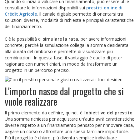
Quando si inizia a valutare un finanziamento, può essere utile
consultare le informazioni disponibili sui
prestiti online di
Crédit Agricole
. Il canale digitale permette di orientarsi tra
soluzioni diverse, modalità di richiesta e principali caratteristiche
del finanziamento.
C'è la possibilità di
simulare la rata
, per avere informazioni
concrete, perché la simulazione collega la somma desiderata
alla durata del rimborso e permette di visualizzare più
combinazioni. In questa fase, il vantaggio è quello di poter
ragionare con numeri chiari, in modo da trasformare un
progetto in un percorso preciso.
L'importo nasce dal progetto che si
vuole realizzare
Il primo elemento da definire, quindi, è l'
obiettivo del prestito
.
Una somma richiesta per acquistare un'auto avrà caratteristiche
diverse rispetto a un finanziamento pensato per rinnovare casa,
pagare un corso o affrontare una spesa familiare importante.
Più il progetto è chiaro, più diventa semplice individuare