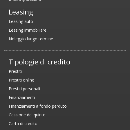
Leasing
Leasing auto
Leasing immobiliare
Noleggio lungo termine
Tipologie di credito
Prestiti
Prestiti online
Prestiti personali
Finanziamenti
Finanziamenti a fondo perduto
Cessione del quinto
Carta di credito